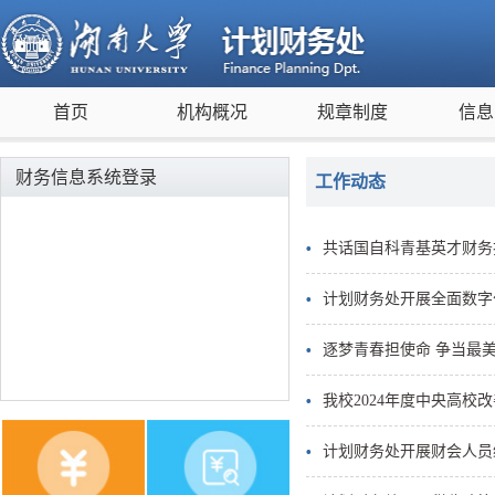
首页
机构概况
规章制度
信息
财务信息系统登录
工作动态
共话国自科青基英才财务
计划财务处开展全面数字
逐梦青春担使命 争当最
我校2024年度中央高
计划财务处开展财会人员