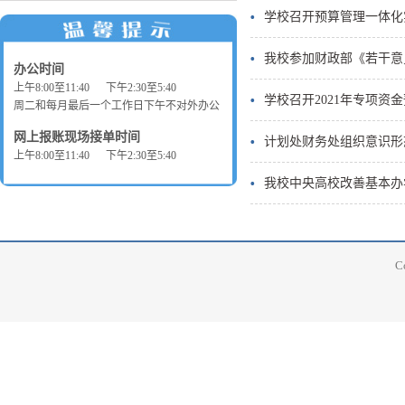
学校召开预算管理一体化
我校参加财政部《若干意
办公时间
上午8:00至11:40 下午2:30至5:40
学校召开2021年专项资
周二和每月最后一个工作日下午不对外办公
网上报账现场接单时间
计划处财务处组织意识形
上午8:00至11:40 下午2:30至5:40
我校中央高校改善基本办
C