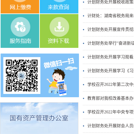
计划财务处开展税收政策
计财处：湖南省税务局来
计划财务处开展宣传贯彻
计划财务处举行“奋进新征
计划财务处开展学习观看
计划财务处开展学习《习
学校召开2022年第二次
教育部对我校改善基本办
学校召开2022年中央专
计划财务处开展财会人员