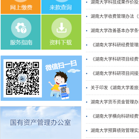
湖南大学科技成果作价投
湖南大学收费管理办法（湖
湖南大学改善基本办学条件
《湖南大学科研经费管理办
《湖南大学科研项目经费“
《湖南大学科研项目间接费
关于印发《湖南大学差旅
湖南大学货币资金管理办
《湖南大学横向科研经费
湖南大学预算绩效管理实