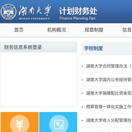
首页
机构概况
规章制度
信息
财务信息系统登录
学校制度
湖南大学合同管理办法（修
湖南大学国内公务接待管理
湖南大学捐赠配比资金奖励
预算管理一体化实施工作方
湖南大学收入分配管理办法