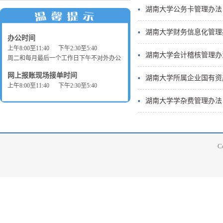
湖南大学公务卡管理办法
湖南大学财务信息化管理
办公时间
上午8:00至11:40 下午2:30至5:40
湖南大学会计稽核管理办
周二和每月最后一个工作日下午不对外办公
网上报账现场接单时间
湖南大学所属企业国有资
上午8:00至11:40 下午2:30至5:40
湖南大学学杂费管理办法
C