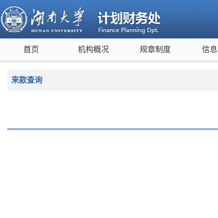
首页
机构概况
规章制度
信息
来款查询