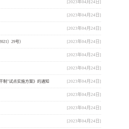
[2023年04月24日]
[2023年04月24日]
[2023年04月24日]
[2023年04月24日]
21〕29号）
[2023年04月24日]
[2023年04月24日]
[2023年04月24日]
干制”试点实施方案》的通知
[2023年04月24日]
[2023年04月24日]
[2023年04月24日]