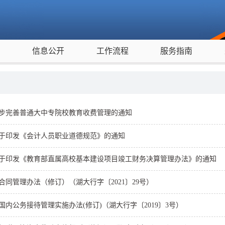
度
信息公开
工作流程
服务指南
步完善普通大中专院校教育收费管理的通知
于印发《会计人员职业道德规范》的通知
于印发《教育部直属高校基本建设项目竣工财务决算管理办法》的通知
合同管理办法（修订）（湖大行字〔2021〕29号）
国内公务接待管理实施办法(修订)（湖大行字〔2019〕3号）