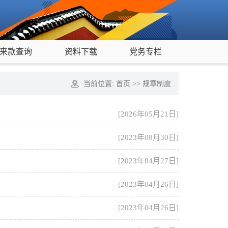
来款查询
资料下载
党务专栏
当前位置:
首页
>>
规章制度
[2026年05月21日]
[2023年08月30日]
[2023年04月27日]
[2023年04月26日]
[2023年04月26日]