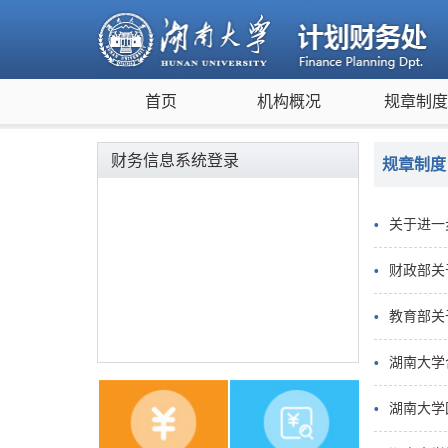
首页
机构概况
规章制
财务信息系统登录
规章制度
关于进一
财政部关
教育部关
湖南大学
湖南大学