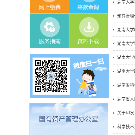
湖南大学
预算管理
湖南大学
湖南大学
湖南大学
湖南大学
湖南省科
湖南省人
关于印发
科学技术