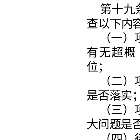
第十九
查以下
内
（一）
有无超概
位；
（二）
是否落实
（三）
大问题是
（四）