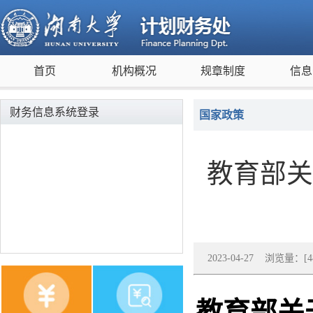
首页
机构概况
规章制度
信息
财务信息系统登录
国家政策
教育部关
2023-04-27 浏览量：[
4
教育部关