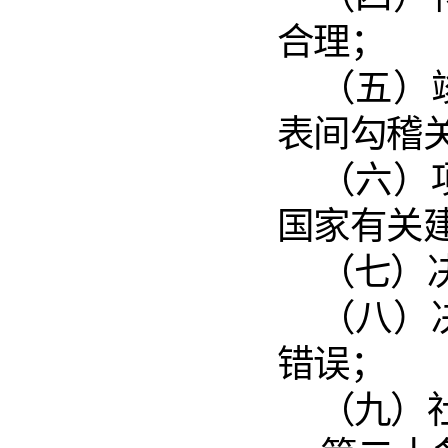
合理；
（五）
表间勾稽
（六）
国家有关
（七）
（八）
错误；
（九）