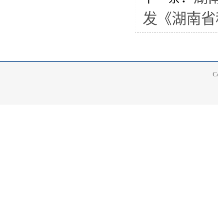
发《湖南省
C