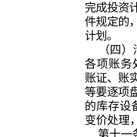
完成投资
件规定的
计划。
（
四
）
各项账
务
账证、账
等要逐项
的库存设
变价处理
第十一