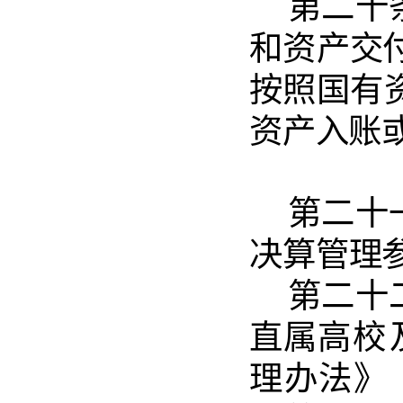
第二十
和资产
交
按照国有
资产入账
第二十
决算管
理
第二十
直属高
校
理办法》