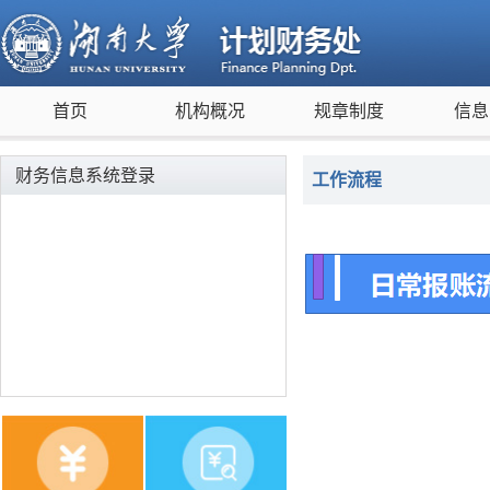
首页
机构概况
规章制度
信息
财务信息系统登录
工作流程