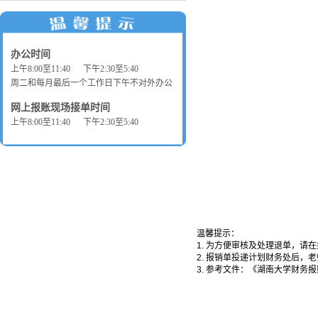
办公时间
上午8:00至11:40 下午2:30至5:40
周二和每月最后一个工作日下午不对外办公
网上报账现场接单时间
上午8:00至11:40 下午2:30至5:40
温馨提示：
1. 为方便审核及处理退单，请
2. 报销单投递计划财务处后
3. 参考文件：《湖南大学财务报账