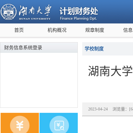
首页
机构概况
规章制度
信息
财务信息系统登录
学校制度
湖南大学
2023-04-24 浏览量：[
6