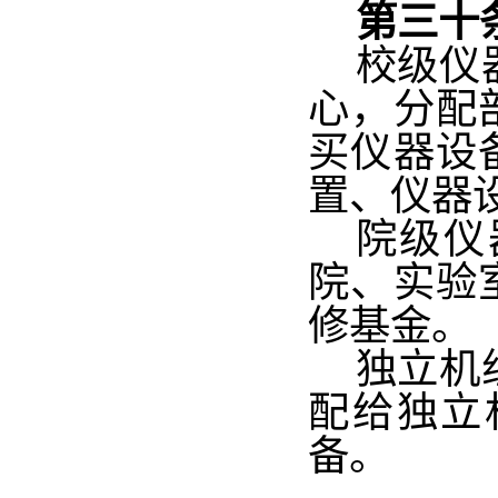
第三十
校级仪
心，分配
买仪器设
置、仪器
院级仪
院、实验
修基金。
独立机
配给独立
备。