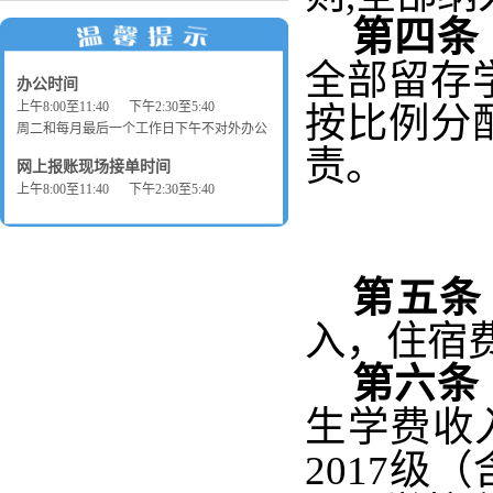
第四条
全部留存
办公时间
上午8:00至11:40 下午2:30至5:40
按比例分
周二和每月最后一个工作日下午不对外办公
责。
网上报账现场接单时间
上午8:00至11:40 下午2:30至5:40
第五条
入，住宿
第六条
生学费收
2017