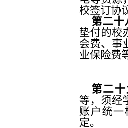
校签订协
第二十
垫付的校
会费、事
业保险费
第二十
等，须经
账户统一
定。