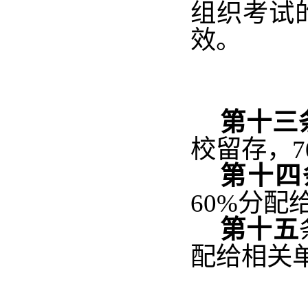
组织考试
效。
第十三
校留存，7
第十四
60%分配
第十五
配给
相关