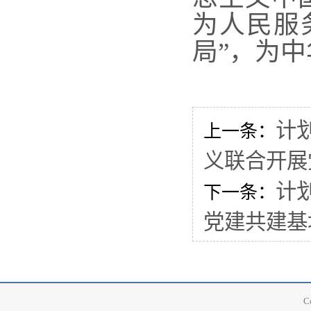
为人民服
局”，为
计
上一条：
义联合开展
计
下一条：
党建共建基
C