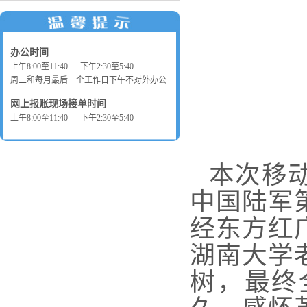
办公时间
上午8:00至11:40 下午2:30至5:40
周二和每月最后一个工作日下午不对外办公
网上报账现场接单时间
上午8:00至11:40 下午2:30至5:40
本次移
中国陆军
经东方红
湖南大学
树，最终