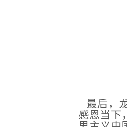
最后，
感恩当下
思主义中