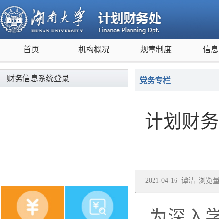
首页
机构概况
规章制度
信息
财务信息系统登录
党务专栏
计划财务
2021-04-16 谭洁 浏览
为深入