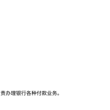
负责办理银行各种付款业务。