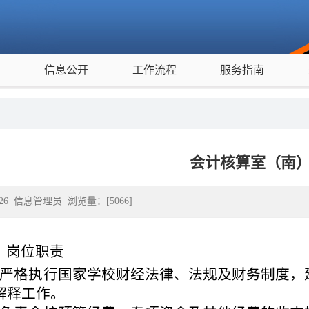
度
信息公开
工作流程
服务指南
会计核算室（南
09-26 信息管理员 浏览量：[
5066
]
、岗位职责
、严格执行国家学校财经法律、法规及财务制度，
解释工作。