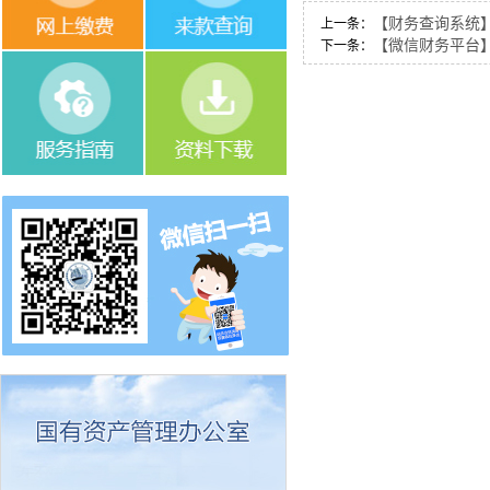
【财务查询系统
上一条：
【微信财务平台
下一条：