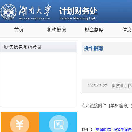
首页
机构概况
规章制度
信息
财务信息系统登录
操作指南
2025-05-27 浏览量：[
3
点击链接附件【单据追踪】报
附件【
【单据追踪】报销单据物流