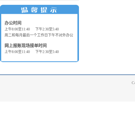
办公时间
上午8:00至11:40 下午2:30至5:40
周二和每月最后一个工作日下午不对外办公
网上报账现场接单时间
上午8:00至11:40 下午2:30至5:40
C