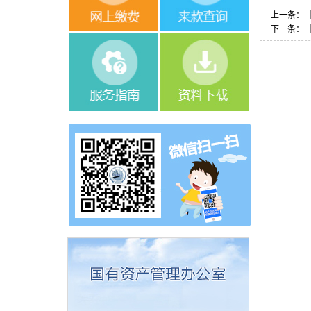
上一条：
下一条：