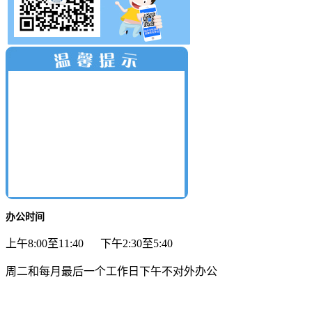
办公时间
上午8:00至11:40 下午2:30至5:40
周二和每月最后一个工作日下午不对外办公