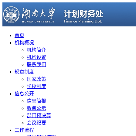
首页
机构概况
机构简介
机构设置
联系我们
规章制度
国家政策
学校制度
信息公开
信息简报
收费公示
部门预决算
会议纪要
工作流程