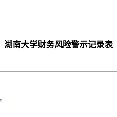
湖南大学财务风险警示记录表
表