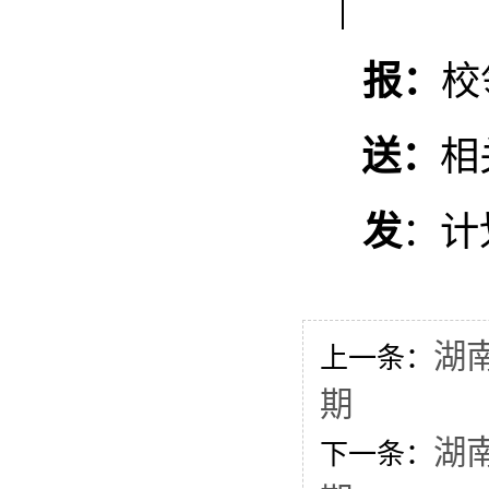
报：
校
送：
相
发
计
：
湖
上一条：
期
湖
下一条：