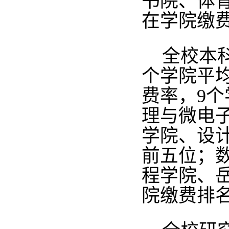
书院、体育
在学院缴
全校本科
个学院平均
费率，9
理与微电
学院、设
前五位；
程学院、岳
院缴费排