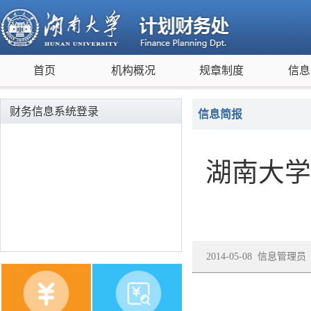
首页
机构概况
规章制度
信息
财务信息系统登录
信息简报
湖南大学
2014-05-08 信息管理